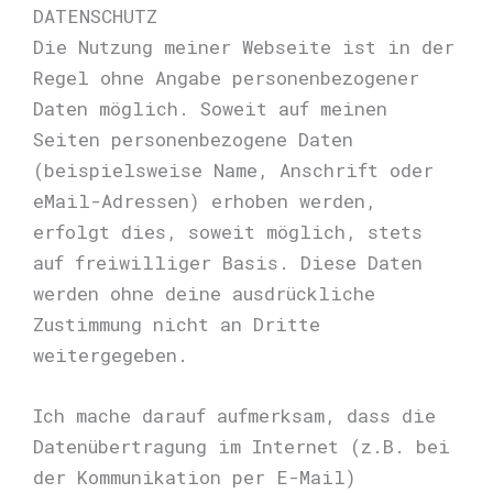
DATENSCHUTZ
Die Nutzung meiner Webseite ist in der
Regel ohne Angabe personenbezogener
Daten möglich. Soweit auf meinen
Seiten personenbezogene Daten
(beispielsweise Name, Anschrift oder
eMail-Adressen) erhoben werden,
erfolgt dies, soweit möglich, stets
auf freiwilliger Basis. Diese Daten
werden ohne deine ausdrückliche
Zustimmung nicht an Dritte
weitergegeben.
Ich mache darauf aufmerksam, dass die
Datenübertragung im Internet (z.B. bei
der Kommunikation per E-Mail)