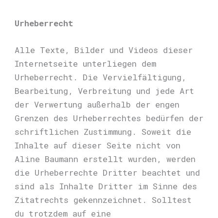
Urheberrecht
Alle Texte, Bilder und Videos dieser
Internetseite unterliegen dem
Urheberrecht. Die Vervielfältigung,
Bearbeitung, Verbreitung und jede Art
der Verwertung außerhalb der engen
Grenzen des Urheberrechtes bedürfen der
schriftlichen Zustimmung. Soweit die
Inhalte auf dieser Seite nicht von
Aline Baumann erstellt wurden, werden
die Urheberrechte Dritter beachtet und
sind als Inhalte Dritter im Sinne des
Zitatrechts gekennzeichnet. Solltest
du trotzdem auf eine