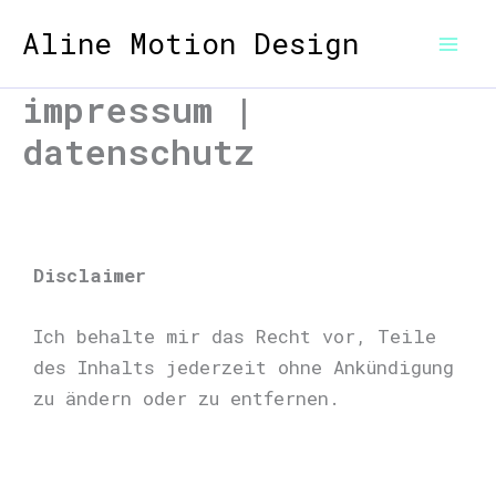
Zum
Aline Motion Design
Inhalt
springen
impressum |
datenschutz
Disclaimer
Ich behalte mir das Recht vor, Teile
des Inhalts jederzeit ohne Ankündigung
zu ändern oder zu entfernen.