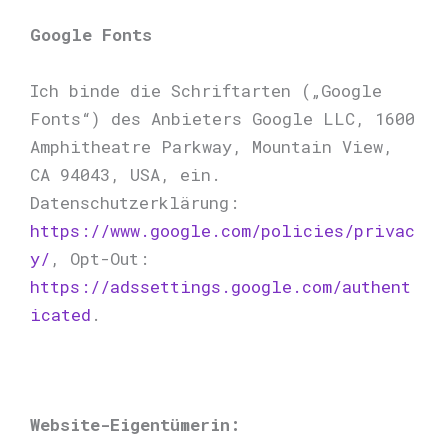
Google Fonts
Ich binde die Schriftarten („Google
Fonts“) des Anbieters Google LLC, 1600
Amphitheatre Parkway, Mountain View,
CA 94043, USA, ein.
Datenschutzerklärung:
https://www.google.com/policies/privac
y/
, Opt-Out:
https://adssettings.google.com/authent
icated
.
Website-Eigentümerin: