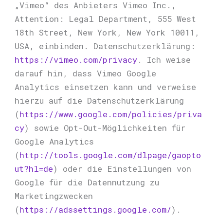
„Vimeo“ des Anbieters Vimeo Inc.,
Attention: Legal Department, 555 West
18th Street, New York, New York 10011,
USA, einbinden. Datenschutzerklärung:
https://vimeo.com/privacy
. Ich weise
darauf hin, dass Vimeo Google
Analytics einsetzen kann und verweise
hierzu auf die Datenschutzerklärung
(
https://www.google.com/policies/priva
cy
) sowie Opt-Out-Möglichkeiten für
Google Analytics
(
http://tools.google.com/dlpage/gaopto
ut?hl=de
) oder die Einstellungen von
Google für die Datennutzung zu
Marketingzwecken
(
https://adssettings.google.com/
).