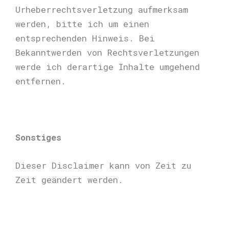
Urheberrechtsverletzung aufmerksam
werden, bitte ich um einen
entsprechenden Hinweis. Bei
Bekanntwerden von Rechtsverletzungen
werde ich derartige Inhalte umgehend
entfernen.
Sonstiges
Dieser Disclaimer kann von Zeit zu
Zeit geändert werden.