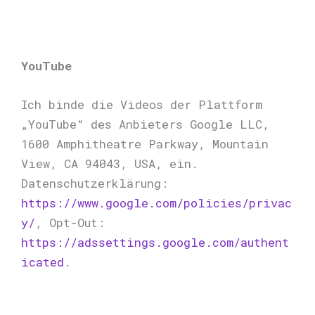
YouTube
Ich binde die Videos der Plattform
„YouTube“ des Anbieters Google LLC,
1600 Amphitheatre Parkway, Mountain
View, CA 94043, USA, ein.
Datenschutzerklärung:
https://www.google.com/policies/privac
y/
, Opt-Out:
https://adssettings.google.com/authent
icated
.