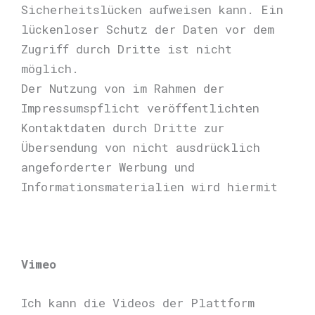
Sicherheitslücken aufweisen kann. Ein
lückenloser Schutz der Daten vor dem
Zugriff durch Dritte ist nicht
möglich.
Der Nutzung von im Rahmen der
Impressumspflicht veröffentlichten
Kontaktdaten durch Dritte zur
Übersendung von nicht ausdrücklich
angeforderter Werbung und
Informationsmaterialien wird hiermit
Vimeo
Ich kann die Videos der Plattform