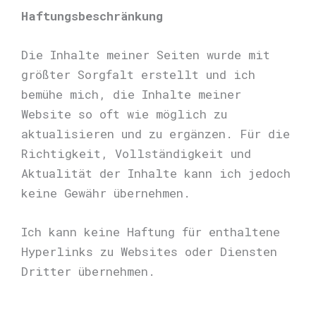
Haftungsbeschränkung
Die Inhalte meiner Seiten wurde mit
größter Sorgfalt erstellt und ich
bemühe mich, die Inhalte meiner
Website so oft wie möglich zu
aktualisieren und zu ergänzen. Für die
Richtigkeit, Vollständigkeit und
Aktualität der Inhalte kann ich jedoch
keine Gewähr übernehmen.
Ich kann keine Haftung für enthaltene
Hyperlinks zu Websites oder Diensten
Dritter übernehmen.